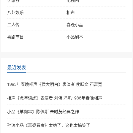
优惠券
电视剧
八卦娱乐
相声
二人传
春晚小品
喜剧节目
小品剧本
最近发表
1993年春晚相声《侯大明白》表演者 侯跃文 石富宽
相声《虎年谈虎》表演者 刘伟 冯巩1986年春晚相声
小品《羊肉串》陈佩斯 朱时茂经典之作
孙涛小品《富婆看病》太绝了，这也太搞笑了