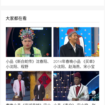
大家都在看
小品《新白蛇传》沈春阳、
2014年春晚小品 《买单》
小沈阳、程野
小沈阳、赵海燕、宋小宝