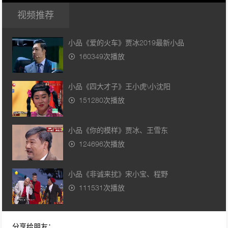
视频推荐
小品《爱的火车》贾冰2019最新小品
160349次播放
小品《四大才子》王小虎\小沈阳
151280次播放
小品《你的模样》贾冰、王雪东
124696次播放
小品《非诚来扰》宋小宝、程野
111531次播放
小品《碰瓷》 宋小宝、赵海燕
分享给朋友：