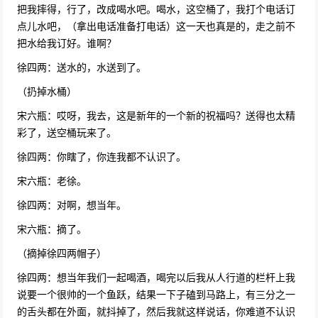
52822次播放
把我摔得，行了，改成喝水吧。喝水，这空桶了，我打个电话订
点儿水吧，（拿出电话准备打电话）这一天也真是的，走之前不
小品《一票难求》孙涛 张海燕 欢乐饭米粒儿
把水给我订好。谁啊？
第七季
52573次播放
徐四两：送水的，水送到了。
（扔掉水桶）
小品《最佳酒友》宋小宝、徐峥
49513次播放
宋六瓶：哎呀，我去，这是新年的一个新的祝福吗？送得也太精
彩了，送空桶玩来了。
小品《今天的幸福2》沈腾、马丽
徐四两：你瞎了，你连我都不认识了。
48147次播放
宋六瓶：老徐。
徐四两：对啊，想当年。
小品《同学会》常远，艾伦， 王宁
宋六瓶：摘了。
46780次播放
（摘掉徐四两帽子）
徐四两：想当年我们一起喝酒，喝完以后我从人行道的栏杆上我
贾冰小品《要债》包袱层出不穷笑声不断
说要一个很帅的一个鱼跃，结果一下子磕到马路上，有三分之一
45917次播放
的舌头都在外面，就抖掉了，然后我就这样说话，你难道不认识