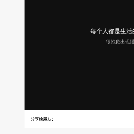
分享给朋友：