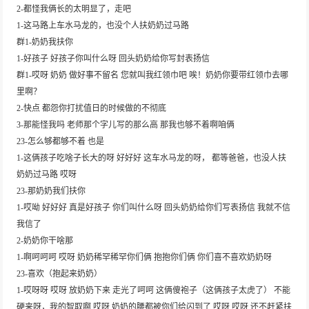
52848次播放
2-都怪我俩长的太明显了，走吧
1-这
马路上
车水马龙的，也没个人扶
奶奶
过马路
小品《一票难求》孙涛 张海燕 欢乐饭米粒儿
群1-奶奶我扶你
第七季
1-好孩子 好孩子你叫什么呀 回头奶奶给你写封表扬信
52594次播放
群1-哎呀 奶奶 做好事不留名 您就叫我红领巾吧 唉！奶奶你要带红领巾去哪
小品《最佳酒友》宋小宝、徐峥
里啊？
2-快点 都怨你打扰值日的时候做的不彻底
49534次播放
3-那能怪我吗 老师那个字儿写的那么高 那我也够不着啊咱俩
23-怎么够都够不着 也是
小品《今天的幸福2》沈腾、马丽
1-这俩孩子吃啥子长大的呀 好好好 这车水马龙的呀， 都等爸爸，也没人扶
48174次播放
奶奶过马路 哎呀
23-那奶奶我们扶你
1-哎呦 好好好 真是好孩子 你们叫什么呀 回头奶奶给你们写表扬信 我就不信
小品《同学会》常远，艾伦， 王宁
我信了
46805次播放
2-奶奶你干啥那
1-啊呵呵呵 哎呀 奶奶稀罕稀罕你们俩 抱抱你们俩 你们喜不喜欢奶奶呀
贾冰小品《要债》包袱层出不穷笑声不断
23-喜欢（抱起来奶奶）
45942次播放
1-哎呀呀 哎呀 放奶奶下来 走光了呵呵 这俩傻袍子（这俩孩子太虎了） 不能
硬来呀，我的智取啊 哎呀 奶奶的腰都被你们给闪到了 哎呀 哎呀 还不赶紧扶