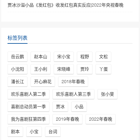
贾冰沙溢小品《发红包》收发红包真实反应|2022年央视春晚
标签列表
岳云鹏
赵本山
宋小宝
程野
文松
小沈阳
王小利
宋晓峰
贾玲
丫蛋
潘长江
开心麻花
2018年春晚
欢乐喜剧人第二季
欢乐喜剧人第三季
张小斐
喜剧总动员第一季
贾冰
小品
我为喜剧狂第四季
2019年春晚
2022年春晚
剧本
小宝
台词