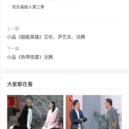
欢乐喜剧人第三季
上一篇：
小品《超能英雄》艾伦、尹艺夫、沈腾
下一篇：
小品《热带惊雷》沈腾
大家都在看