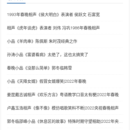
1993年春晚相声《侯大明白》表演者 侯跃文 石富宽
相声《虎年谈虎》表演者 刘伟 冯巩1986年春晚相声
小品《羊肉串》陈佩斯 朱时茂经典之作
孙涛小品《富婆看病》太绝了，这也太搞笑了
春晚小品《没那么简单》郭冬临韩雪
小品《天降女婿》假冒女婿爆笑|2022年春晚
姜昆戴志诚相声《欢乐方言》粤语教学口音太有梗|2022年春晚
卢鑫玉浩相声《像不像》模仿唱歌笑料不断|2022央视春晚相声
郭冬临邵峰小品《休息区的故事》特殊时期守望相助|2022年央视春晚