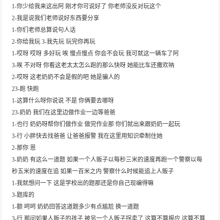
1-你少给我来这出阿 刚才你可说好了 你老师没反对玩这个
2-我是说我们老师说好东西要分享
1-你们老师总算说句
人话
2-你给我玩 3-我先玩 玩完你再玩
1-哎呀 哎呀 多好玩 唉 慢点慢点 你会不会玩 我可就这一辆车了阿
3-唉 不对呀 你看这老太太怎么跑的那么快呀 她能
比车
还撒欢呐
2-哎呀 这老奶奶不会是假的吧 她是骗人的
23-跑 快跑
1-这算什么呀你说说 不是 你俩要去哪呀
23-奶奶 我们在这里边做作业一边等爸爸
1-也行 奶奶呀帮你们做作业 做完作业那 你们就出来跟奶奶一起玩
3-行 小胖快去找爸爸 让爸爸报警 我在这里用知识牵制住她
2-那你 恩
3-奶奶 有这么一道题 如果一个人贩子以每秒三米的速度再跑
一个警察
以每
秒五米的速度在追 如果一百米之内 警察什么时候能追上人贩子
1-我就想问一下 这是学校出的题那还是你自己现编得嘛
3-题库的
1-额 呵呵 奶奶回答这道题多少有点尴尬 换一道题
3-行 那问如果人贩子的孩子 被另一个人贩子拐卖了 这算不算报应 这算不算