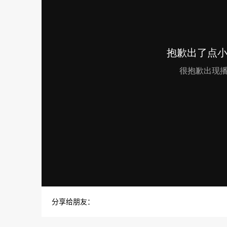
分享给朋友：