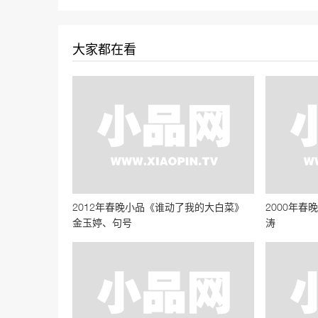
大家都在看
2012年春晚小品《谁动了我的大白菜》
2000年
金玉婷、句号
涛