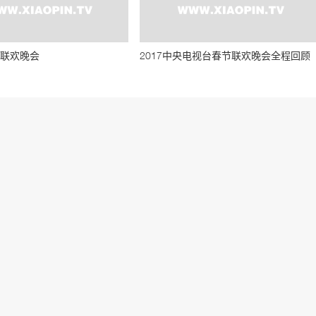
节联欢晚会
2017中央电视台春节联欢晚会全程回顾