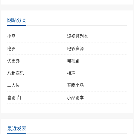
网站分类
小品
短视频剧本
电影
电影资源
优惠券
电视剧
八卦娱乐
相声
二人传
春晚小品
喜剧节目
小品剧本
最近发表